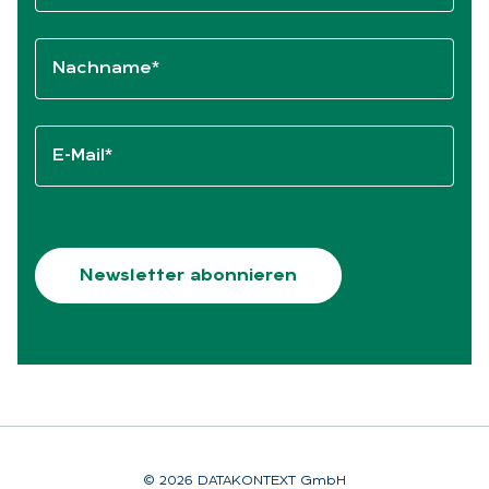
Nachname*
E-Mail*
Newsletter abonnieren
© 2026 DATAKONTEXT GmbH