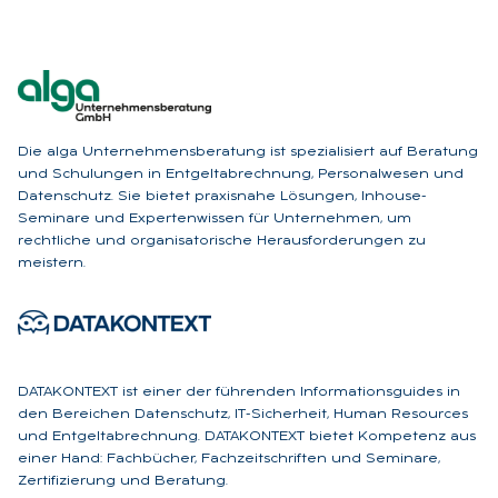
Die alga Unternehmensberatung ist spezialisiert auf Beratung
und Schulungen in Entgeltabrechnung, Personalwesen und
Datenschutz. Sie bietet praxisnahe Lösungen, Inhouse-
Seminare und Expertenwissen für Unternehmen, um
rechtliche und organisatorische Herausforderungen zu
meistern.
DATAKONTEXT ist einer der führenden Informationsguides in
den Bereichen Datenschutz, IT-Sicherheit, Human Resources
und Entgeltabrechnung. DATAKONTEXT bietet Kompetenz aus
einer Hand: Fachbücher, Fachzeitschriften und Seminare,
Zertifizierung und Beratung.