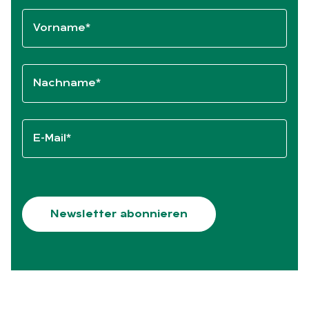
Vorname*
Nachname*
E-Mail*
Newsletter abonnieren