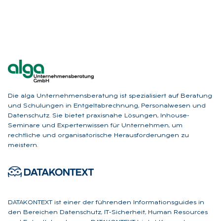
Die alga Unternehmensberatung ist spezialisiert auf Beratung
und Schulungen in Entgeltabrechnung, Personalwesen und
Datenschutz. Sie bietet praxisnahe Lösungen, Inhouse-
Seminare und Expertenwissen für Unternehmen, um
rechtliche und organisatorische Herausforderungen zu
meistern.
DATAKONTEXT ist einer der führenden Informationsguides in
den Bereichen Datenschutz, IT-Sicherheit, Human Resources